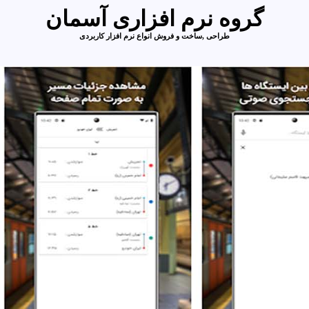
گروه نرم افزاری آسمان
طراحی ,ساخت و فروش انواع نرم افزار کاربردی