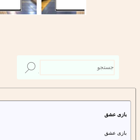
بازی عشق
بازی عشق