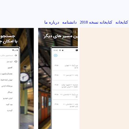
کتابخانه
کتابخانه نسخه 2018
دانشنامه
درباره ما
1 / 3